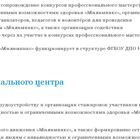
 сопровождение конкурсов профессионального мастерс
енными возможностями здоровья «Абилимпикс», органи
анизаторов, педагогов и волонтёров для проведения
а «Абилимпикс», а также организация содействия
через их участие в конкурсах профессионального масте
 «Абилимпикс» функционирует в структуре ФГБОУ ДПО 
ального центра
рудоустройству и организации стажировок участников
идностью и ограниченными возможностями здоровья «Аб
ого движения «Абилимпикс», а также формирование сет
и людям с инвалидностью и ограниченными возможнос