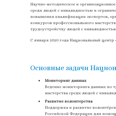
Научно-методическое и организационное
среди людей с инвалидностью и огранич
повышения квалификации экспертов, орг
конкурсов профессионального мастерств
трудоустройству людей с инвалидностью 
С января 2020 года Национальный центр
Основные задачи Национ
Мониторинг данных
Ведение мониторинга данных по т
мастерства среди людей с инвал
Развитие волонтерства
Поддержка и развитие волонтёрск
Российской Федерации для помощ