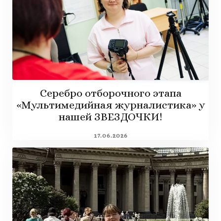
Серебро отборочного этапа
«Мультимедийная журналистика» у
нашей ЗВЕЗДОЧКИ!
17.06.2026