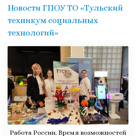
Новости ГПОУ ТО «Тульский
техникум социальных
технологий»
Работа России. Время возможностей