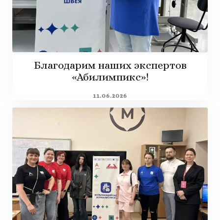
Благодарим наших экспертов
«Абилимпикс»!
11.06.2026