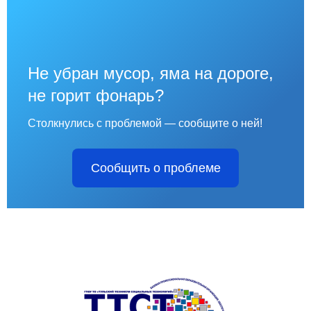
Не убран мусор, яма на дороге,
не горит фонарь?
Столкнулись с проблемой — сообщите о ней!
Сообщить о проблеме