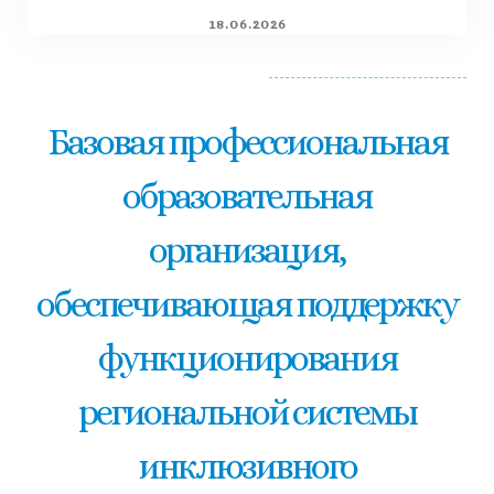
18.06.2026
Базовая профессиональная
образовательная
организация,
обеспечивающая поддержку
функционирования
региональной системы
инклюзивного