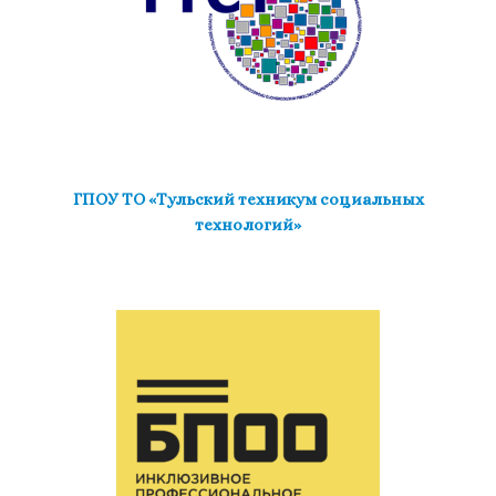
ГПОУ ТО «Тульский техникум социальных
технологий»