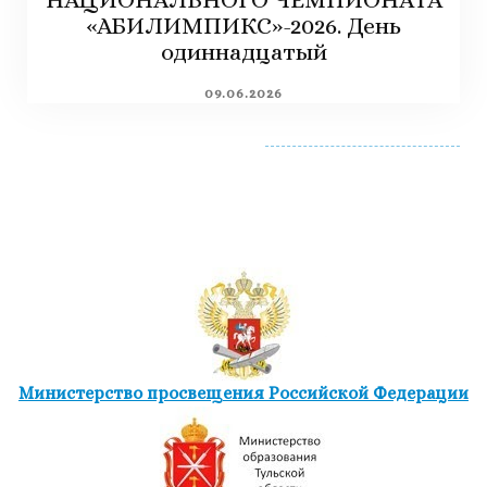
«АБИЛИМПИКС»-2026. День
одиннадцатый
09.06.2026
Министерство просвещения Российской Федерации