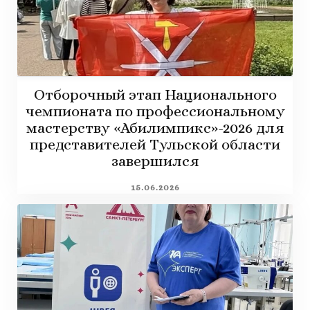
Отборочный этап Национального
чемпионата по профессиональному
мастерству «Абилимпикс»-2026 для
представителей Тульской области
завершился
15.06.2026