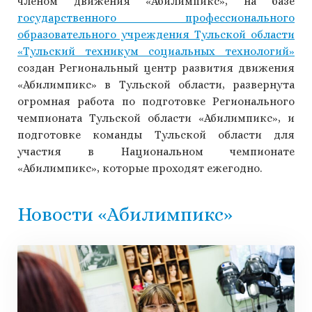
членом движения «Абилимпикс», на базе
государственного профессионального
образовательного учреждения Тульской области
«Тульский техникум социальных технологий»
создан Региональный центр развития движения
«Абилимпикс» в Тульской области, развернута
огромная работа по подготовке Регионального
чемпионата Тульской области «Абилимпикс», и
подготовке команды Тульской области для
участия в Национальном чемпионате
«Абилимпикс», которые проходят ежегодно.
Новости «Абилимпикс»