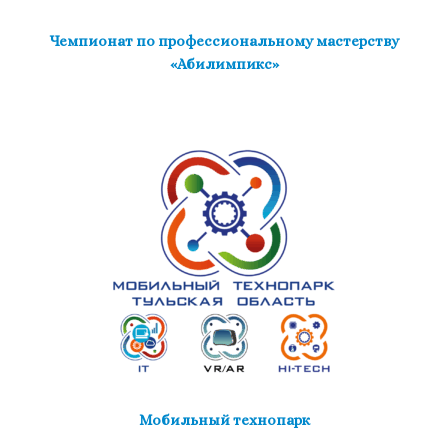
Чемпионат по профессиональному мастерству
«Абилимпикс»
Мобильный технопарк