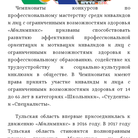
Чемпионаты конкурсов по
профессиональному мастерству среди инвалидов
и лиц с ограниченными возможностями здоровья
«Абилимпикс» призваны способствовать
развитию эффективной профессиональной
ориентации и мотивации инвалидов и лиц с
ограниченными возможностями здоровья к
профессиональному образованию, содействие их
трудоустройству и социально-культурной
инклюзии в обществе. В Чемпионатах имеют
права принять участие инвалиды и лица с
ограниченными возможностями здоровья от 14
до 65 лет в категориях «Школьники», «Студенты»
и «Специалисты».
Тульская область впервые присоединилась к
движению «Абилимпикс» в 2016 году. В 2017 году
Тульская область становится полноправным