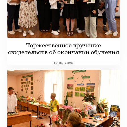
Торжественное вручение
свидетельств об окончании обучения
19.06.2026