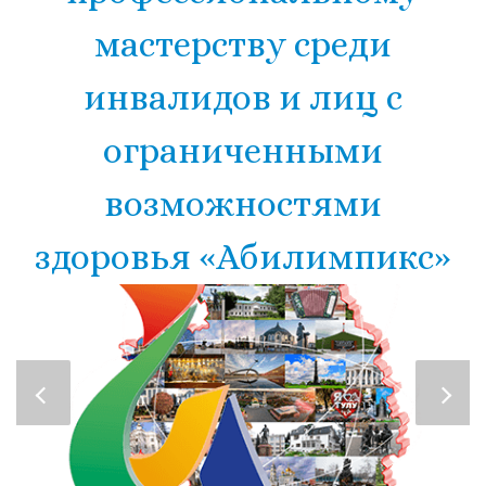
мастерству среди
инвалидов и лиц с
ограниченными
возможностями
здоровья «Абилимпикс»