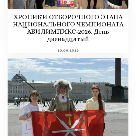
ХРОНИКИ ОТБОРОЧНОГО ЭТАПА
НАЦИОНАЛЬНОГО ЧЕМПИОНАТА
АБИЛИМПИКС-2026. День
двенадцатый
10.06.2026