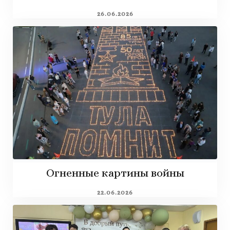
26.06.2026
Огненные картины войны
22.06.2026