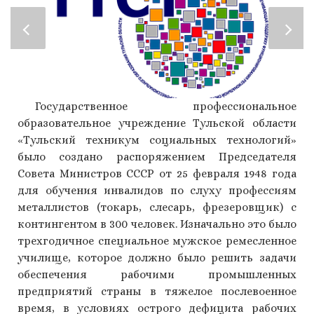
Государственное профессиональное
образовательное учреждение Тульской области
«Тульский техникум социальных технологий»
было создано распоряжением Председателя
Совета Министров СССР от 25 февраля 1948 года
для обучения инвалидов по слуху профессиям
металлистов (токарь, слесарь, фрезеровщик) с
контингентом в 300 человек. Изначально это было
трехгодичное специальное мужское ремесленное
училище, которое должно было решить задачи
обеспечения рабочими промышленных
предприятий страны в тяжелое послевоенное
время, в условиях острого дефицита рабочих