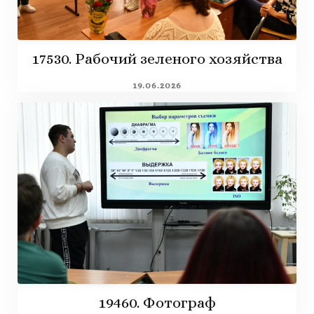
17530. Рабочий зеленого хозяйства
19.06.2026
19460. Фотограф