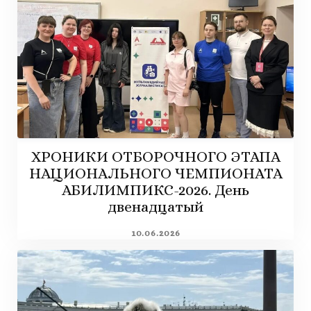
ХРОНИКИ ОТБОРОЧНОГО ЭТАПА
НАЦИОНАЛЬНОГО ЧЕМПИОНАТА
АБИЛИМПИКС-2026. День
двенадцатый
10.06.2026