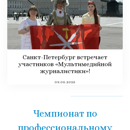
Санкт-Петербург встречает
участников «Мультимедийной
журналистики»!
09.06.2026
Чемпионат по
профессиональному