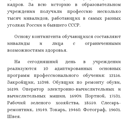
кадров. За всю историю в образовательном
учреждении получили профессию несколько
тысяч инвалидов, работающих в самых разных
уголках России и бывшего СССР.
Основу контингента обучающихся составляют
инвалиды и лица с ограниченными
возможностями здоровья.
На сегодняшний день в учреждении
реализуются 10 адаптированных основных
программ профессионального обучения: 12156.
Закройщик, 15398. Обувщик по ремонту обуви,
16199. Оператор электронно-вычислительных и
вычислительных машин, 16909. Портной, 17531.
Рабочий зеленого хозяйства, 18559. Слесарь-
ремонтник, 19149. Токарь, 19460. Фотограф, 19601.
Швея.