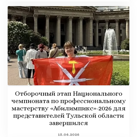
Отборочный этап Национального
чемпионата по профессиональному
мастерству «Абилимпикс»-2026 для
представителей Тульской области
завершился
15.06.2026