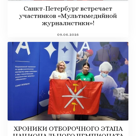
Санкт-Петербург встречает
участников «Мультимедийной
журналистики»!
09.06.2026
ХРОНИКИ ОТБОРОЧНОГО ЭТАПА
НАЦИОНАЛЬНОГО ЧЕМПИОНАТА