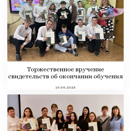
Торжественное вручение
свидетельств об окончании обучения
19.06.2026