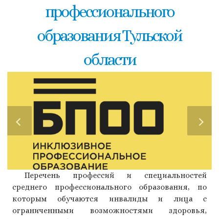
профессионального
образования Тульской
области
Перечень профессий и специальностей
среднего профессионального образования, по
которым обучаются инвалиды и лица с
ограниченными возможностями здоровья,