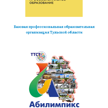
Базовая профессиональная образовательная
организация Тульской области