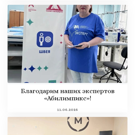
Благодарим наших экспертов
«Абилимпикс»!
11.06.2026