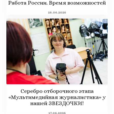
Работа России. Время возможностей
26.06.2026
Серебро отборочного этапа
«Мультимедийная журналистика» у
нашей ЗВЕЗДОЧКИ!
17.06.2026