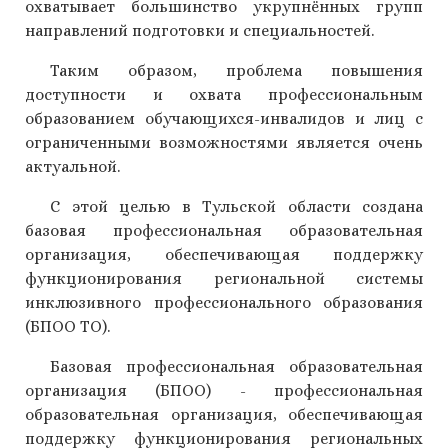
охватывает большинство укрупнённых групп
направлений подготовки и специальностей.
Таким образом, проблема повышения
доступности и охвата профессиональным
образованием обучающихся-инвалидов и лиц с
ограниченными возможностями является очень
актуальной.
С этой целью в Тульской области создана
базовая профессиональная образовательная
организация, обеспечивающая поддержку
функционирования региональной системы
инклюзивного профессионального образования
(БПОО ТО).
Базовая профессиональная образовательная
организация (БПОО) - профессиональная
образовательная организация, обеспечивающая
поддержку функционирования региональных