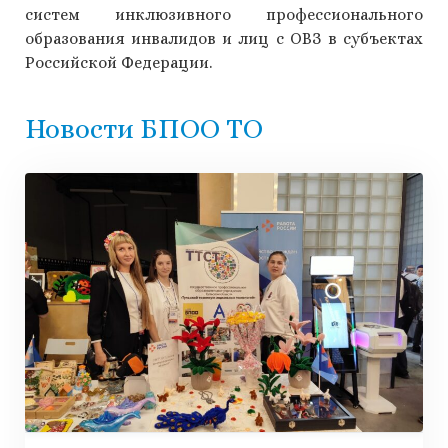
систем инклюзивного профессионального
образования инвалидов и лиц с ОВЗ в субъектах
Российской Федерации.
Новости БПОО ТО