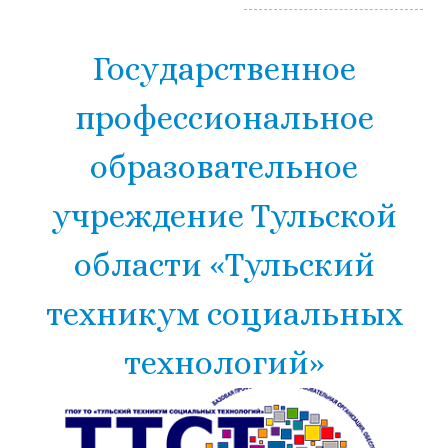
Государственное
профессиональное
образовательное
учреждение Тульской
области «Тульский
техникум социальных
технологий»