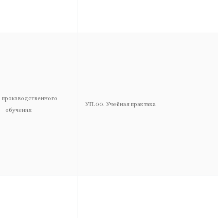
 производственного
УП.00. Учебная практика
обучения