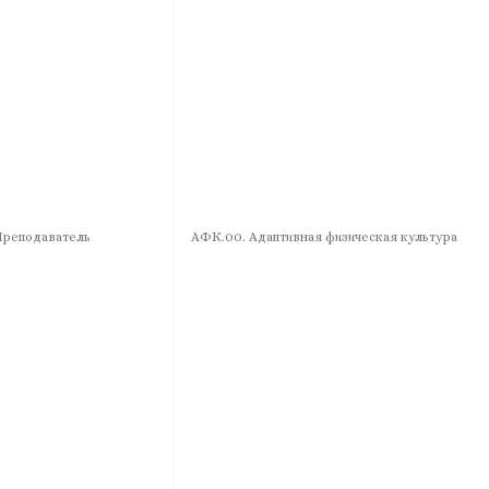
реподаватель
АФК.00. Адаптивная физическая культура