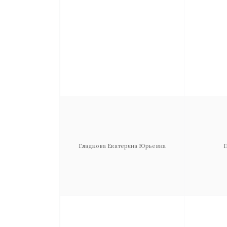
Гладкова Екатерина Юрьевна
П