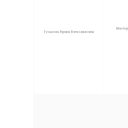
Мастер
Гуськова Ирина Вячеславовна