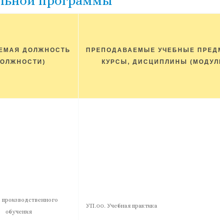
ельной программы
ЕМАЯ ДОЛЖНОСТЬ
ПРЕПОДАВАЕМЫЕ УЧЕБНЫЕ ПРЕД
ДОЛЖНОСТИ)
КУРСЫ, ДИСЦИПЛИНЫ (МОДУЛ
 производственного
УП.00. Учебная практика
обучения