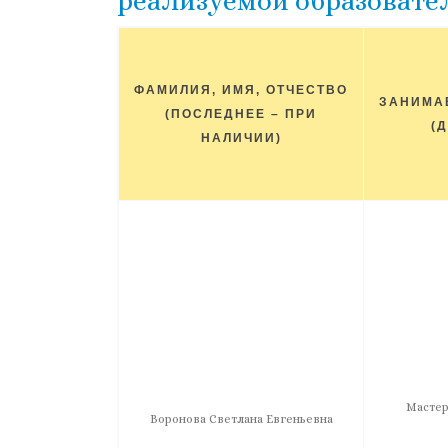
реализуемой образоват
ФАМИЛИЯ, ИМЯ, ОТЧЕСТВО
ЗАНИМА
(ПОСЛЕДНЕЕ – ПРИ
(
НАЛИЧИИ)
Мастер
Воронова Светлана Евгеньевна