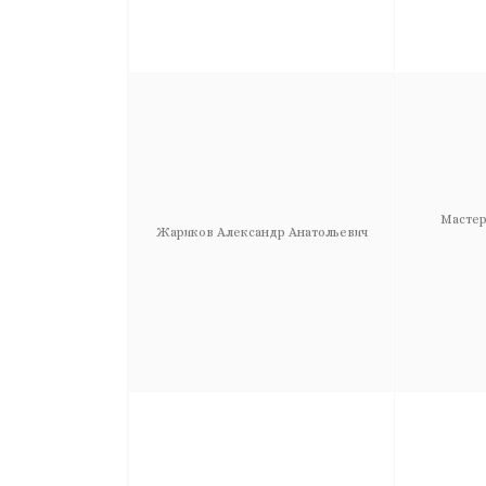
Мастер
Жариков Александр Анатольевич