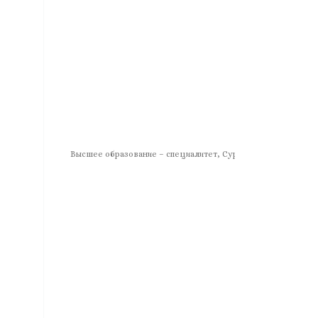
Высшее образование – специалитет, Сурдопедагог