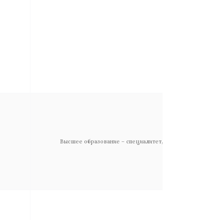
Высшее образование – специалитет, Юрист