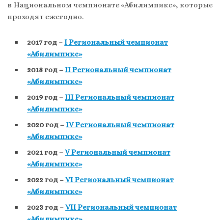
в Национальном чемпионате «Абилимпикс», которые
проходят ежегодно.
2017 год –
I Региональный чемпионат
«Абилимпикс»
2018 год –
II Региональный чемпионат
«Абилимпикс»
2019 год –
III Региональный чемпионат
«Абилимпикс»
2020 год –
IV Региональный чемпионат
«Абилимпикс»
2021 год –
V Региональный чемпионат
«Абилимпикс»
2022 год –
VI Региональный чемпионат
«Абилимпикс»
2023 год –
VII Региональный чемпионат
«Абилимпикс»