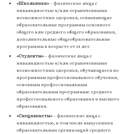
«Школьники»
– физические лица с
инвалидностью и/или ограниченными
возможностями здоровья, осваивающие
образовательные программы основного
общего или среднего общего образования,
дополнительные общеобразовательные
программы в возрасте от 14 лет.
«Студенты»
– физические лица с
инвалидностью и/или ограниченными
возможностями здоровья, обучающиеся по
программам профессионального обучения,
основным профессиональным
образовательным программам: среднего
профессионального образования и высшего
образования.
«Специаnисты»
– физические лица с
инвалидностью, в том числе выпускники
образовательных организаций среднего