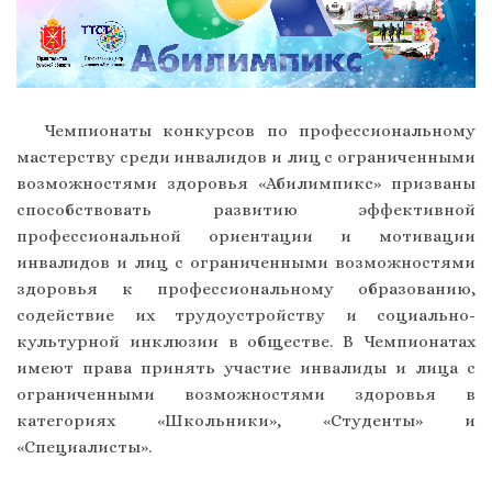
Чемпионаты конкурсов по профессиональному
мастерству среди инвалидов и лиц с ограниченными
возможностями здоровья «Абилимпикс» призваны
способствовать развитию эффективной
профессиональной ориентации и мотивации
инвалидов и лиц с ограниченными возможностями
здоровья к профессиональному образованию,
содействие их трудоустройству и социально-
культурной инклюзии в обществе. В Чемпионатах
имеют права принять участие инвалиды и лица с
ограниченными возможностями здоровья в
категориях «Школьники», «Студенты» и
«Специалисты».