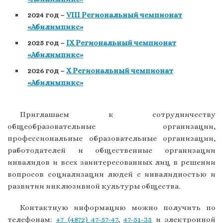
2024 год –
VIII Региональный чемпионат
«Абилимпикс»
2025 год –
IX Региональный чемпионат
«Абилимпикс»
2026 год –
X Региональный чемпионат
«Абилимпикс»
Приглашаем к сотрудничеству
общеобразовательные организации,
профессиональные образовательные организации,
работодателей и общественные организации
инвалидов и всех заинтересованных лиц в решении
вопросов социализации людей с инвалидностью и
развитии инклюзивной культуры общества.
Контактную информацию можно получить по
телефонам:
+7 (4872) 47-57-47
,
47-51-35
и электронной