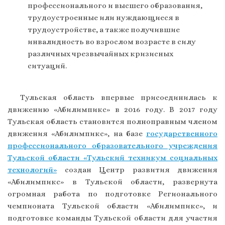
профессионального и высшего образования,
трудоустроенные или нуждающиеся в
трудоустройстве, а также получившие
инвалидность во взрослом возрасте в силу
различных чрезвычайных кризисных
ситуаций.
Тульская область впервые присоединилась к
движению «Абилимпикс» в 2016 году. В 2017 году
Тульская область становится полноправным членом
движения «Абилимпикс», на базе
государственного
профессионального образовательного учреждения
Тульской области «Тульский техникум социальных
технологий»
создан Центр развития движения
«Абилимпикс» в Тульской области, развернута
огромная работа по подготовке Регионального
чемпионата Тульской области «Абилимпикс», и
подготовке команды Тульской области для участия