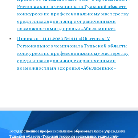
Регионального чемпионата Тульской области
конкурсов по профессиональному мастерству
среди инвалидов и лиц с ограниченными
возможностями здоровья «Абилимпикс»
Приказ от 11.11.2020 №1411 «Об итогах IV
Регионального чемпионата Тульской области
конкурсов по профессиональному мастерству
среди инвалидов и лиц с ограниченными
возможностями здоровья «Абилимпикс»
Государственное профессиональное образовательное учреждение
Тульской области «Тульский техникум социальных технологий»