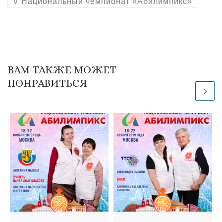
V Национальный чемпионат «Абилимпикс»
ВАМ ТАКЖЕ МОЖЕТ
ПОНРАВИТЬСЯ