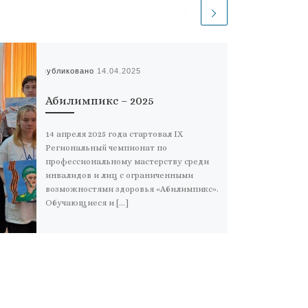
Опубликовано
14.04.2025
Абилимпикс – 2025
14 апреля 2025 года стартовал IХ
Региональный чемпионат по
профессиональному мастерству среди
инвалидов и лиц с ограниченными
возможностями здоровья «Абилимпикс».
Обучающиеся и […]