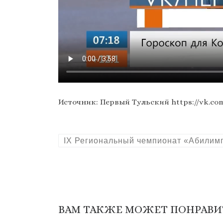
Источник: Первый Тульский https://vk.com
IX Региональный чемпионат «Абилим
ВАМ ТАКЖЕ МОЖЕТ ПОНРАВИ