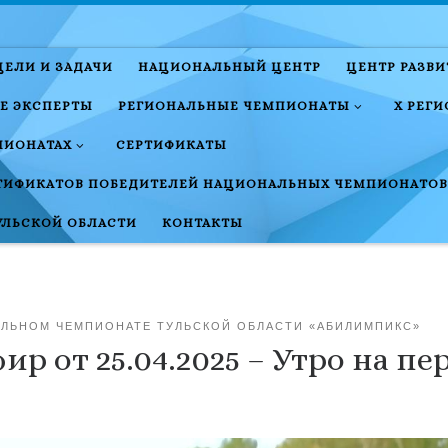
ЦЕЛИ И ЗАДАЧИ
НАЦИОНАЛЬНЫЙ ЦЕНТР
ЦЕНТР РАЗВ
Е ЭКСПЕРТЫ
РЕГИОНАЛЬНЫЕ ЧЕМПИОНАТЫ
X РЕГ
ПИОНАТАХ
СЕРТИФИКАТЫ
ТИФИКАТОВ ПОБЕДИТЕЛЕЙ НАЦИОНАЛЬНЫХ ЧЕМПИОНАТОВ
УЛЬСКОЙ ОБЛАСТИ
КОНТАКТЫ
АЛЬНОМ ЧЕМПИОНАТЕ ТУЛЬСКОЙ ОБЛАСТИ «АБИЛИМПИКС»
р от 25.04.2025 – Утро на п