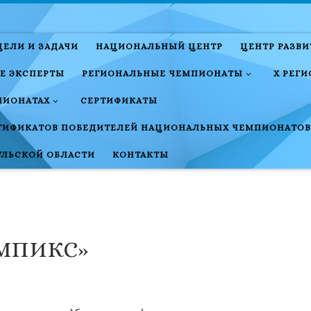
ЦЕЛИ И ЗАДАЧИ
НАЦИОНАЛЬНЫЙ ЦЕНТР
ЦЕНТР РАЗВ
Е ЭКСПЕРТЫ
РЕГИОНАЛЬНЫЕ ЧЕМПИОНАТЫ
X РЕГ
ПИОНАТАХ
СЕРТИФИКАТЫ
ТИФИКАТОВ ПОБЕДИТЕЛЕЙ НАЦИОНАЛЬНЫХ ЧЕМПИОНАТОВ
УЛЬСКОЙ ОБЛАСТИ
КОНТАКТЫ
МПИКС»