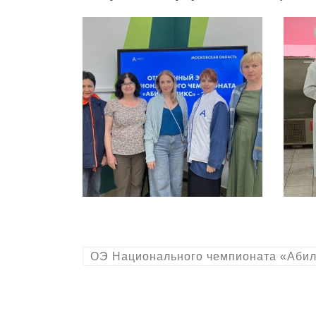
ОЭ Национального чемпионата «Абил