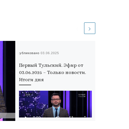
Опубликовано
03.06.2025
Первый Тульский. Эфир от
03.06.2025 – Только новости.
Итоги дня