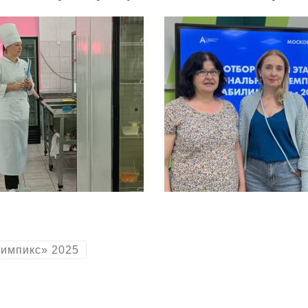
импикс» 2025