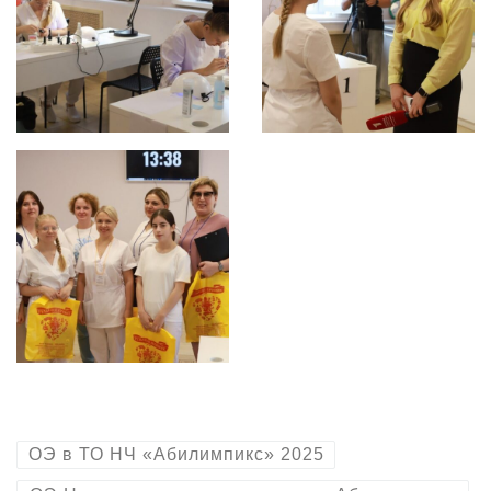
ОЭ в ТО НЧ «Абилимпикс» 2025