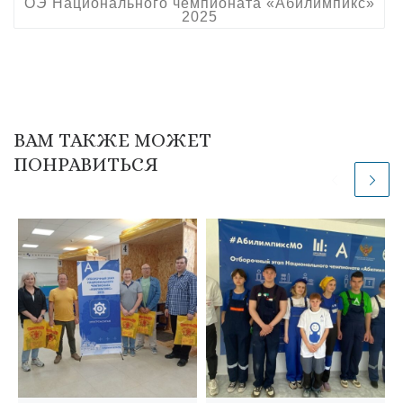
ОЭ Национального чемпионата «Абилимпикс»
2025
ВАМ ТАКЖЕ МОЖЕТ
ПОНРАВИТЬСЯ