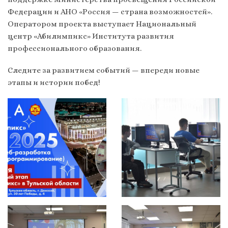
Федерации и АНО «Россия — страна возможностей».
Оператором проекта выступает Национальный
центр «Абилимпикс» Института развития
профессионального образования.
Следите за развитием событий — впереди новые
этапы и истории побед!