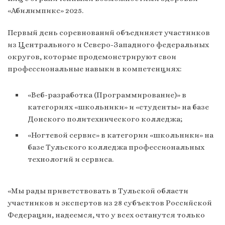
«Абилимпикс» 2025.
Первый день соревнований объединяет участников
из Центрального и Северо-Западного федеральных
округов, которые продемонстрируют свои
профессиональные навыки в компетенциях:
«Веб-разработка (Программирование)» в
категориях «школьники» и «студенты» на базе
Донского политехнического колледжа;
«Ногтевой сервис» в категории «школьники» на
базе Тульского колледжа профессиональных
технологий и сервиса.
«Мы рады приветствовать в Тульской области
участников и экспертов из 28 субъектов Российской
Федерации, надеемся, что у всех останутся только