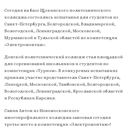
Сегодня на базе Щекинского политехнического
колледжа состоялись испытания для студентов из
Санкт-Петербурга, Белгородской, Владимирской,
Вологодской, Ленинградской, Московской,
Мурманской и Тульской областей по компетенции
«Электромонтаж».
Донской политехнический колледж стал площадкой
для соревнований школьников и студентов по
компетенции «Туризм». В конкурсных испытаниях
приняли участие представители Санкт-Петербурга,
Липецкой, Московской, Тамбовской, Белгородской,
Вологодской, Ленинградской, Ярославской областей
и Республики Карелия.
Санин Антон из Новомосковского
многопрофильного колледжа завоевал сегодня
третье место в компетенции «Электромонтаж»!