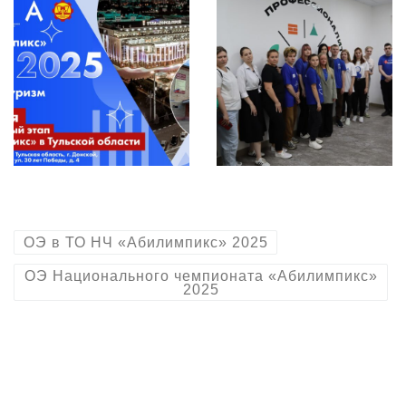
ОЭ в ТО НЧ «Абилимпикс» 2025
ОЭ Национального чемпионата «Абилимпикс»
2025