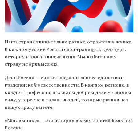
Наша страна удивительно разная, огромная и живая.
В каждом уголке России свои традиции, культура,
история и талантливые люди. Мы любим нашу
страну и гордимся ею!
День России — символ национального единства и
гражданской ответственности. В каждом регионе, в
каждой профессии, в каждом добром деле мы видим
силу, упорство и талант людей, которые развивают
нашу страну вместе.
«Абилимпикс» — это история возможностей большой
России!