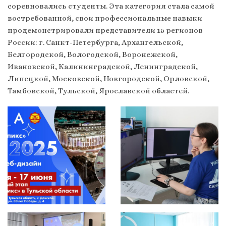
соревновались студенты. Эта категория стала самой
востребованной, свои профессиональные навыки
продемонстрировали представители 15 регионов
России: г. Санкт-Петербурга, Архангельской,
Белгородской, Вологодской, Воронежской,
Ивановской, Калининградской, Ленинградской,
Липецкой, Московской, Новгородской, Орловской,
Тамбовской, Тульской, Ярославской областей.