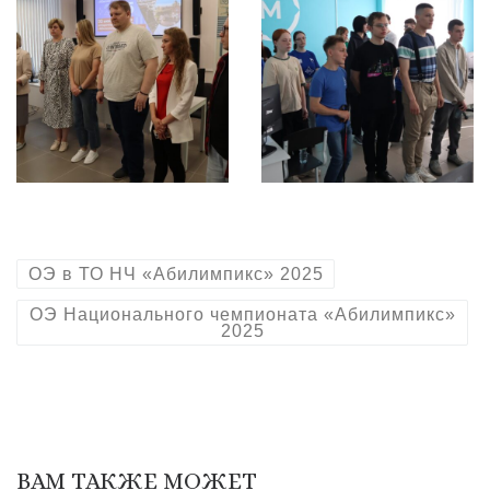
ОЭ в ТО НЧ «Абилимпикс» 2025
ОЭ Национального чемпионата «Абилимпикс»
2025
ВАМ ТАКЖЕ МОЖЕТ