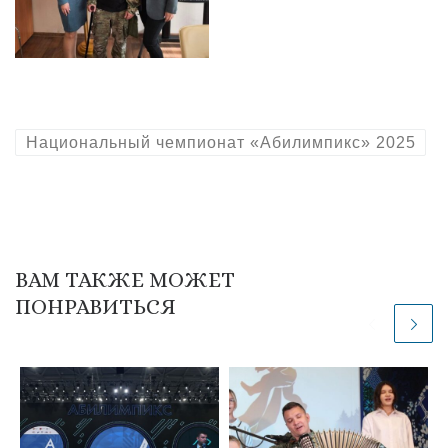
Национальный чемпионат «Абилимпикс» 2025
ВАМ ТАКЖЕ МОЖЕТ
ПОНРАВИТЬСЯ