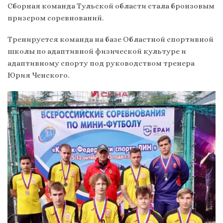
Сборная команда Тульской области стала бронзовым
призером соревнований.
Тренируется команда на базе Областной спортивной
школы по адаптивной физической культуре и
адаптивному спорту под руководством тренера
Юрия Ченского.