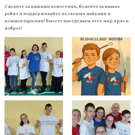
Следите за нашими новостями, болейте за наших
ребят и поддерживайте их своими лайками и
комментариями! Вместе мы сделаем этот мир ярче и
добрее!