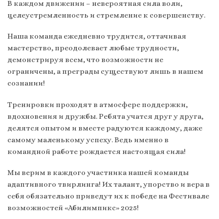
В каждом движении – невероятная сила воли,
целеустремленность и стремление к совершенству.
Наша команда ежедневно трудится, оттачивая
мастерство, преодолевает любые трудности,
демонстрируя всем, что возможности не
ограничены, а преграды существуют лишь в нашем
сознании!
Тренировки проходят в атмосфере поддержки,
вдохновения и дружбы. Ребята учатся друг у друга,
делятся опытом и вместе радуются каждому, даже
самому маленькому успеху. Ведь именно в
командной работе рождается настоящая сила!
Мы верим в каждого участника нашей команды
адаптивного твирлинга! Их талант, упорство и вера в
себя обязательно приведут их к победе на Фестивале
возможностей «Абилимпикс» 2025!