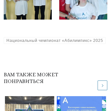
Национальный чемпионат «Абилимпикс» 2025
ВАМ ТАКЖЕ МОЖЕТ
ПОНРАВИТЬСЯ