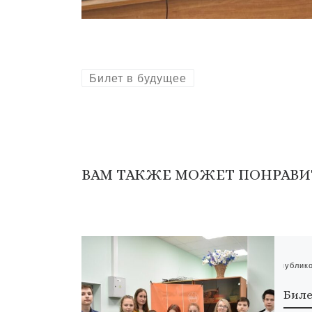
Билет в будущее
ВАМ ТАКЖЕ МОЖЕТ ПОНРАВИ
Опублик
Биле