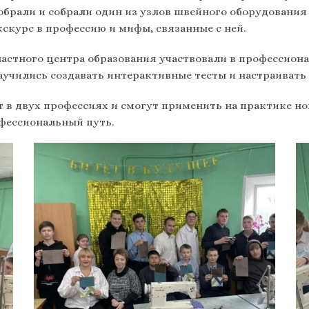
обрали и собрали один из узлов швейного оборудования
скурс в профессию и мифы, связанные с ней.
астного центра образования участвовали в профессиона
учились создавать интерактивные тесты и настраивать 
 в двух профессиях и смогут применить на практике н
фессиональный путь.