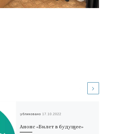
Опубликовано
17.10.2022
Анонс «Билет в будущее»