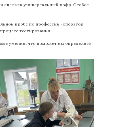
 и сделали универсальный кофр. Особое
льной пробе по профессии «оператор
процесс тестирования.
овые умения, что поможет им определить