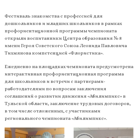
Фестиваль знакомства с профессией для
дошкольников и младших школьников в рамках
профориентационной программы чемпионата
открыли воспитанники Центра образования № 8
имени Героя Советского Союза Леонида Павловича
Тихмянова компетенцией «Флористика».
Ежедневно на площадках чемпионата предусмотрена
интерактивная профориентационная программа
для школьников и встречи с партнерами-
работодателями по вопросам заключения
соглашений о развитии движения «Абилимпикс» в
Тульской области, заключение трудовых договоров,
в том числе отложенных, с участниками
регионального чемпионата «Абилимпикс».