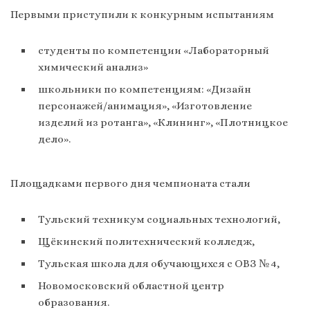
Первыми приступили к конкурным испытаниям
студенты по компетенции «Лабораторный
химический анализ»
школьники по компетенциям: «Дизайн
персонажей/анимация», «Изготовление
изделий из ротанга», «Клининг», «Плотницкое
дело».
Площадками первого дня чемпионата стали
Тульский техникум социальных технологий,
Щёкинский политехнический колледж,
Тульская школа для обучающихся с ОВЗ № 4,
Новомосковский областной центр
образования.