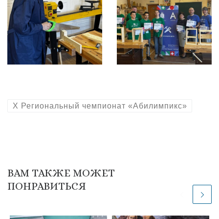
X Региональный чемпионат «Абилимпикс»
ВАМ ТАКЖЕ МОЖЕТ
ПОНРАВИТЬСЯ