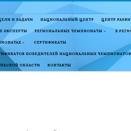
ЦЕЛИ И ЗАДАЧИ
НАЦИОНАЛЬНЫЙ ЦЕНТР
ЦЕНТР РАЗВ
Е ЭКСПЕРТЫ
РЕГИОНАЛЬНЫЕ ЧЕМПИОНАТЫ
X РЕГ
ПИОНАТАХ
СЕРТИФИКАТЫ
ТИФИКАТОВ ПОБЕДИТЕЛЕЙ НАЦИОНАЛЬНЫХ ЧЕМПИОНАТОВ
УЛЬСКОЙ ОБЛАСТИ
КОНТАКТЫ