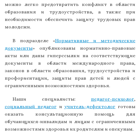
можно легко предотвратить конфликт в области
образования и трудоустройства, а также при
необходимости обеспечить защиту трудовых прав
молодежи.
В подразделе «
Нормативные и методические
документы
» опубликованы нормативно-правовые
акты или даны гиперссылки на соответствующие
документы в области международного права,
законов в области образования, трудоустройства и
профориентации, защиты прав детей и людей с
ограниченными возможностями здоровья.
Наши специалисты:
педагог-психолог
,
социальный педагог
и
учитель-дефектолог
готовы
оказать консультационную помощь для
обучающихся-инвалидам и лицам с ограниченными
возможностями здоровья их родителям и опекунам.