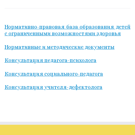
Нормативно-правовая база образования детей
с ограниченными возможностями здоровья
Нормативные и методические документы
Консультация педагога-психолога
Консультация социального-педагога
Консультация учителя-дефектолога