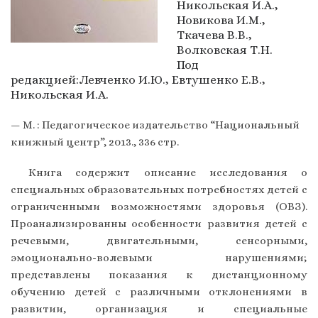
Никольская И.А.,
Новикова И.М.,
Ткачева В.В.,
Волковская Т.Н.
Под
редакцией:Левченко И.Ю., Евтушенко Е.В.,
Никольская И.А.
— М. : Педагогическое издательство “Национальный
книжный центр”, 2013., 336 стр.
Книга содержит описание исследования о
специальных образовательных потребностях детей с
ограниченными возможностями здоровья (ОВЗ).
Проанализированны особенности развития детей с
речевыми, двигательными, сенсорными,
эмоционально-волевыми нарушениями;
представлены показания к дистанционному
обучению детей с различными отклонениями в
развитии, организация и специальные