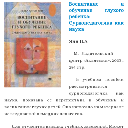
Воспитание и
обучение глухого
ребенка:
Сурдопедагогика как
наука
Янн П.А.
— М. : Издательский
центр «Академия», 2003.,
284 стр.
В учебном пособии
рассматривается
сурдопедагогика как
наука, показана ее перспектива в обучении и
воспитании глухих детей. Оно написано на материале
исследований немецких педагогов.
Для студентов высших учебных заведений. Может