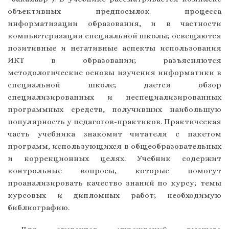
объективных предпосылок процесса
информатизации образования, и в частности
компьютеризации специальной школы; освещаются
позитивные и негативные аспекты использования
ИКТ в образовании; разъясняются
методологические основы изучения информатики в
специальной школе; дается обзор
специализированных и неспециализированных
программных средств, получивших наибольшую
популярность у педагогов-практиков. Практическая
часть учебника знакомит читателя с пакетом
программ, использующихся в общеобразовательных
и коррекционных целях. Учебник содержит
контрольные вопросы, которые помогут
проанализировать качество знаний по курсу; темы
курсовых и дипломных работ; необходимую
библиографию.