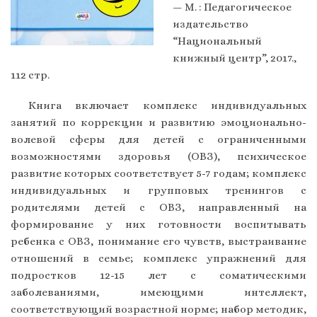
— М. : Педагогическое
издательство
“Национальный
книжный центр”, 2017.,
112 стр.
Книга включает комплекс индивидуальных
занятий по коррекции и развитию эмоционально-
волевой сферы для детей с ограниченными
возможностями здоровья (ОВЗ), психическое
развитие которых соответствует 5-7 годам; комплекс
индивидуальных и групповых тренингов с
родителями детей с ОВЗ, направленный на
формирование у них готовности воспитывать
ребенка с ОВЗ, понимание его чувств, выстраивание
отношений в семье; комплекс упражнений для
подростков 12-15 лет с соматическими
заболеваниями, имеющими интеллект,
соответствующий возрастной норме; набор методик,