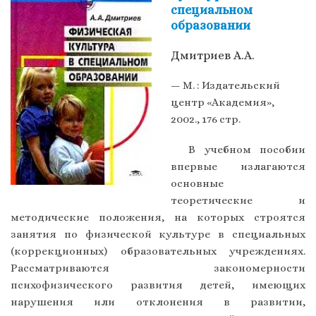
специальном
образовании
Дмитриев А.А.
— М. : Издательский
центр «Академия»,
2002., 176 стр.
В учебном пособии
впервые излагаются
основные
теоретические и
методические положения, на которых строятся
занятия по физической культуре в специальных
(коррекционных) образовательных учреждениях.
Рассматриваются закономерности
психофизического развития детей, имеющих
нарушения или отклонения в развитии,