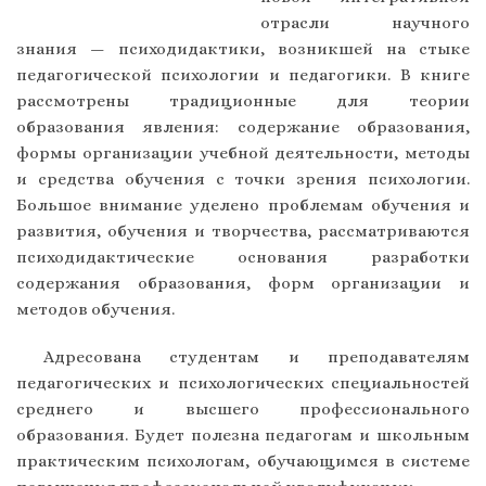
отрасли научного
знания — психодидактики, возникшей на стыке
педагогической психологии и педагогики. В книге
рассмотрены традиционные для теории
образования явления: содержание образования,
формы организации учебной деятельности, методы
и средства обучения с точки зрения психологии.
Большое внимание уделено проблемам обучения и
развития, обучения и творчества, рассматриваются
психодидактические основания разработки
содержания образования, форм организации и
методов обучения.
Адресована студентам и преподавателям
педагогических и психологических специальностей
среднего и высшего профессионального
образования. Будет полезна педагогам и школьным
практическим психологам, обучающимся в системе