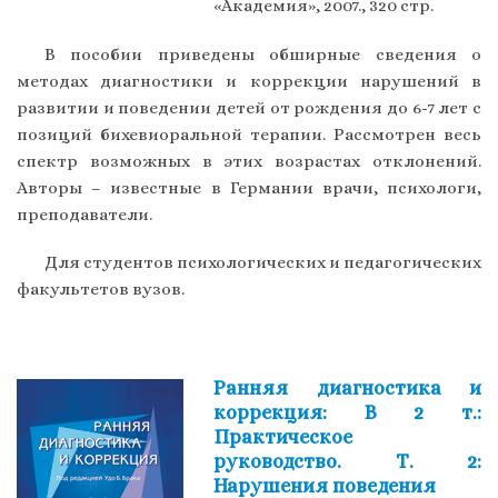
«Академия», 2007., 320 стр.
В пособии приведены обширные сведения о
методах диагностики и коррекции нарушений в
развитии и поведении детей от рождения до 6-7 лет с
позиций бихевиоральной терапии. Рассмотрен весь
спектр возможных в этих возрастах отклонений.
Авторы – известные в Германии врачи, психологи,
преподаватели.
Для студентов психологических и педагогических
факультетов вузов.
Ранняя диагностика и
коррекция: В 2 т.:
Практическое
руководство. Т. 2:
Нарушения поведения