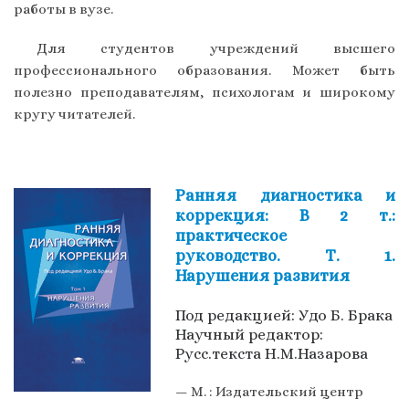
работы в вузе.
Для студентов учреждений высшего
профессионального образования. Может быть
полезно преподавателям, психологам и широкому
кругу читателей.
Ранняя диагностика и
коррекция: В 2 т.:
практическое
руководство. Т. 1.
Нарушения развития
Под редакцией: Удо Б. Брака
Научный редактор:
Русс.текста Н.М.Назарова
— М. : Издательский центр