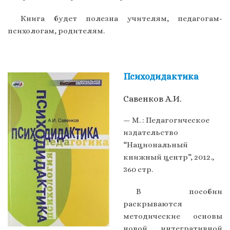
Книга будет полезна учителям, педагогам-
психологам, родителям.
Психодидактика
Савенков А.И.
— М. : Педагогическое
издательство
“Национальный
книжный центр”, 2012.,
360 стр.
В пособии
раскрываются
методические основы
новой интегративной