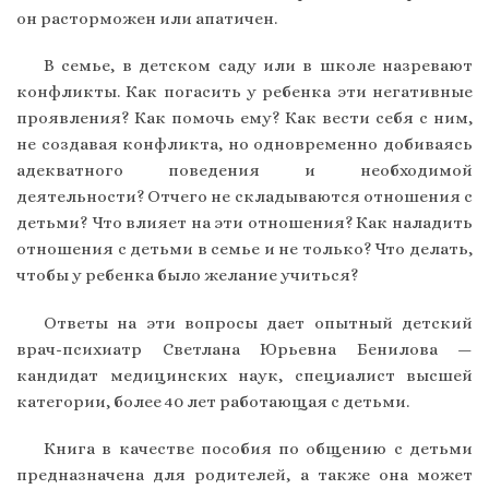
он расторможен или апатичен.
В семье, в детском саду или в школе назревают
конфликты. Как погасить у ребенка эти негативные
проявления? Как помочь ему? Как вести себя с ним,
не создавая конфликта, но одновременно добиваясь
адекватного поведения и необходимой
деятельности? Отчего не складываются отношения с
детьми? Что влияет на эти отношения? Как наладить
отношения с детьми в семье и не только? Что делать,
чтобы у ребенка было желание учиться?
Ответы на эти вопросы дает опытный детский
врач-психиатр Светлана Юрьевна Бенилова —
кандидат медицинских наук, специалист высшей
категории, более 40 лет работающая с детьми.
Книга в качестве пособия по общению с детьми
предназначена для родителей, а также она может