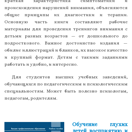
краткая характеристика симптоматики и
происхождения нарушений внимания, объясняются
общие принципы их диагностики и терапии.
Основную часть книги составляют рабочие
материалы для проведения тренингов внимания с
детьми разных возрастов — от дошкольного до
подросткового. Важное достоинство издания —
обилие иллюстраций и бланков, их высокое качество
и крупный формат. Детям с такими заданиями
работать и удобно, и интересно.
Для студентов высших учебных заведений,
обучающихся по педагогическим и психологическим
специальностям. Может быть полезно психологам,
педагогам, родителям.
Обучение глухих
детей восприятию и