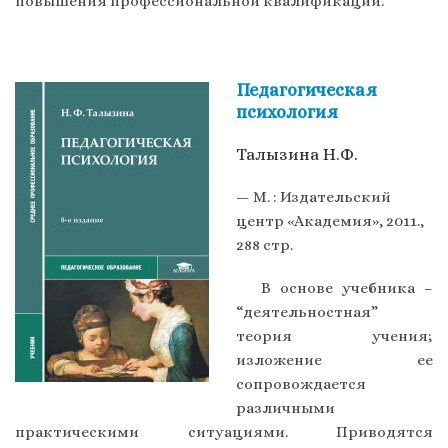
повышения профессиональной квалификации.
Педагогическая
психология
Талызина Н.Ф.
— М. : Издательский
центр «Академия», 2011.,
288 стр.
В основе учебника –
“деятельностная”
теория учения;
изложение ее
сопровождается
различными
практическими ситуациями. Приводятся