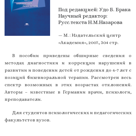
Под редакцией: Удо Б. Брака
Научный редактор:
Русс.текста Н.М.Назарова
— М. : Издательский центр
«Академия», 2007., 304 стр.
В пособии приведены обширные сведения о
методах диагностики и коррекции нарушений в
развитии и поведении детей от рождения до 6-7 лет с
позиций бихевиоральной терапии. Рассмотрен весь
спектр возможных в этих возрастах отклонений.
Авторы – известные в Германии врачи, психологи,
преподаватели.
Для студентов психологических и педагогических
факультетов вузов.