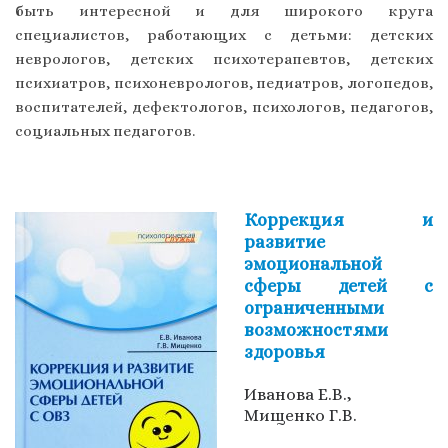
быть интересной и для широкого круга
специалистов, работающих с детьми: детских
неврологов, детских психотерапевтов, детских
психиатров, психоневрологов, педиатров, логопедов,
воспитателей, дефектологов, психологов, педагогов,
социальных педагогов.
Коррекция и
развитие
эмоциональной
сферы детей с
ограниченными
возможностями
здоровья
Иванова Е.В.,
Мищенко Г.В.