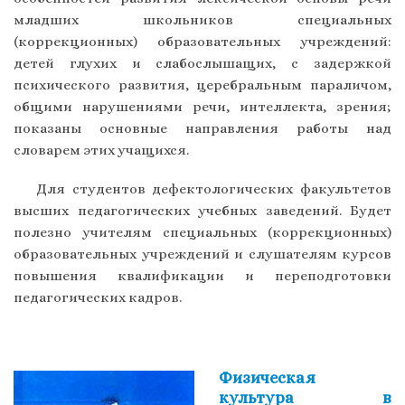
младших школьников специальных
(коррекционных) образовательных учреждений:
детей глухих и слабослышащих, с задержкой
психического развития, церебральным параличом,
общими нарушениями речи, интеллекта, зрения;
показаны основные направления работы над
словарем этих учащихся.
Для студентов дефектологических факультетов
высших педагогических учебных заведений. Будет
полезно учителям специальных (коррекционных)
образовательных учреждений и слушателям курсов
повышения квалификации и переподготовки
педагогических кадров.
Физическая
культура в