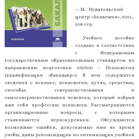
— М. : Издательский
центр «Академия», 2011.,
208 стр.
Учебное пособие
создано в соответствии
с Федеральным
государственным образовательным стандартом по
направлению подготовки 030300 – Психология
(квалификация «бакалавр»). В нем содержатся
сведения о психике, психологии, путях, средствах,
способах совершенствования и
самосовершенствования человека, который избрал
для себя профессию психолога. Рассматриваются
организационные вопросы, с которыми
сталкиваются первокурсники. Обсуждаются
возможные ошибки, допускаемые ими во время
учебы, даны рекомендации по оптимизации учебной