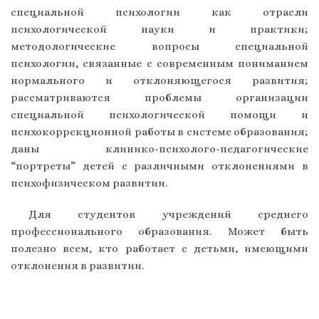
специальной психологии как отрасли
психологической науки и практики;
методологические вопросы специальной
психологии, связанные с современным пониманием
нормального и отклоняющегося развития;
рассматриваются проблемы организации
специальной психологической помощи и
психокоррекционной работы в системе образования;
даны клинико-психолого-педагогические
“портреты” детей с различными отклонениями в
психофизическом развитии.
Для студентов учреждений среднего
профессионального образования. Может быть
полезно всем, кто работает с детьми, имеющими
отклонения в развитии.