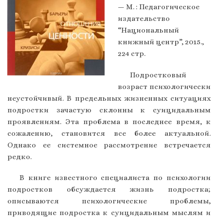
— М. : Педагогическое
издательство
“Национальный
книжный центр”, 2015.,
224 стр.
Подростковый
возраст психологически
неустойчивый. В предельных жизненных ситуациях
подростки зачастую склонны к суицидальным
проявлениям. Эта проблема в последнее время, к
сожалению, становится все более актуальной.
Однако ее системное рассмотрение встречается
редко.
В книге известного специалиста по психологии
подростков обсуждается жизнь подростка;
описываются психологические проблемы,
приводящие подростка к суицидальным мыслям и