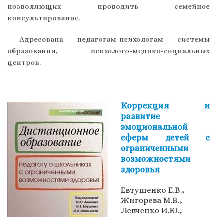
позволяющих проводить семейное
консультирование.
Адресована педагогам-психологам системы
образования, психолого-медико-социальных
центров.
Коррекция и
развитие
эмоциональной
сферы детей с
ограниченными
возможностями
здоровья
Евтушенко Е.В.,
Жигорева М.В.,
Левченко И.Ю.,