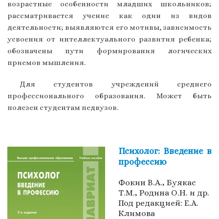
возрастные особенности младших школьников;
рассматривается учение как один из видов
деятельности; выявляются его мотивы, зависимость
усвоения от интеллектуального развития ребенка;
обозначены пути формирования логических
приемов мышления.
Для студентов учреждений среднего
профессионального образования. Может быть
полезен студентам педвузов.
Психолог: Введение в
профессию
Фокин В.А., Буякас
Т.М., Родина О.Н. и др.
Под редакцией: Е.А.
Климова