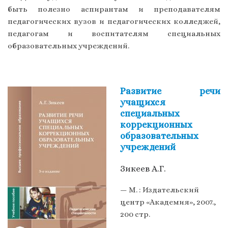
быть полезно аспирантам и преподавателям
педагогических вузов и педагогических колледжей,
педагогам и воспитателям специальных
образовательных учреждений.
Развитие речи
учащихся
специальных
коррекционных
образовательных
учреждений
Зикеев А.Г.
— М. : Издательский
центр «Академия», 2007.,
200 стр.