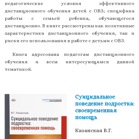
педагогические условия эффективного
дистанционного обучения детей с ОВЗ; специфика
работы с семьей ребенка, обучающегося
дистанционно. В книге рассмотрены как позитивные
характеристики дистанционного обучения, так и
риски его использования в работе с детьми с ОВЗ.
Книга адресована педагогам дистанционного
обучения и всем интересующимся данной
тематикой.
Суицидальное
поведение подростка:
своевременная
помощь
Казанская В.Г.