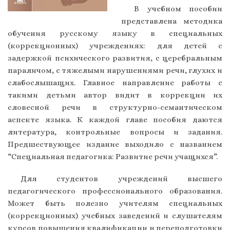
В учебном пособии
представлена методика
обучения русскому языку в специальных
(коррекционных) учреждениях: для детей с
задержкой психического развития, с церебральным
параличом, с тяжелыми нарушениями речи, глухих и
слабослышащих. Главное направление работы с
такими детьми автор видит в коррекции их
словесной речи в структурно-семантическом
аспекте языка. К каждой главе пособия даются
литература, контрольные вопросы и задания.
Предшествующее издание выходило с названием
“Специальная педагогика: Развитие речи учащихся”.
Для студентов учреждений высшего
педагогического профессионального образования.
Может быть полезно учителям специальных
(коррекционных) учебных заведений и слушателям
курсов повышения квалификации и переподготовки