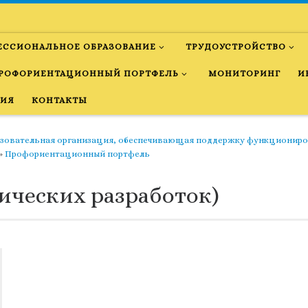
ЕССИОНАЛЬНОЕ ОБРАЗОВАНИЕ
ТРУДОУСТРОЙСТВО
РОФОРИЕНТАЦИОННЫЙ ПОРТФЕЛЬ
МОНИТОРИНГ
И
НИЯ
КОНТАКТЫ
азовательная организация, обеспечивающая поддержку функциониро
»
Профориентационный портфель
ических разработок)