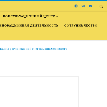
Se
КОНСУЛЬТАЦИОННЫЙ ЦЕНТР
ННОВАЦИОННАЯ ДЕЯТЕЛЬНОСТЬ
СОТРУДНИЧЕСТВО
вания региональной системы инклюзивного