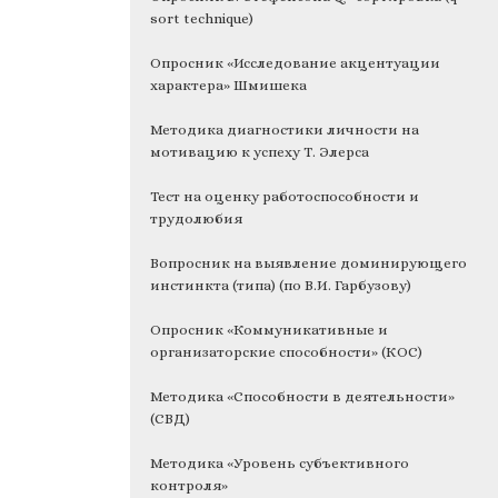
sort technique)
Опросник «Исследование акцентуации
характера» Шмишека
Методика диагностики личности на
мотивацию к успеху Т. Элерса
Тест на оценку работоспособности и
трудолюбия
Вопросник на выявление доминирующего
инстинкта (типа) (по В.И. Гарбузову)
Опросник «Коммуникативные и
организаторские способности» (КОС)
Методика «Способности в деятельности»
(СВД)
Методика «Уровень субъективного
контроля»