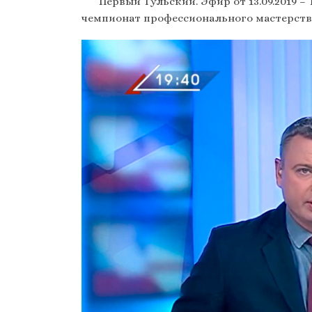
Первый Тульский. Эфир от 13.09.2019 
чемпионат профессионального мастерств