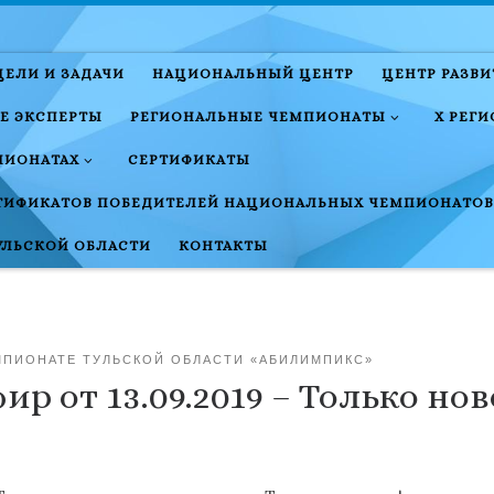
ЦЕЛИ И ЗАДАЧИ
НАЦИОНАЛЬНЫЙ ЦЕНТР
ЦЕНТР РАЗВ
Е ЭКСПЕРТЫ
РЕГИОНАЛЬНЫЕ ЧЕМПИОНАТЫ
X РЕГ
ПИОНАТАХ
СЕРТИФИКАТЫ
ТИФИКАТОВ ПОБЕДИТЕЛЕЙ НАЦИОНАЛЬНЫХ ЧЕМПИОНАТОВ
УЛЬСКОЙ ОБЛАСТИ
КОНТАКТЫ
ЕМПИОНАТЕ ТУЛЬСКОЙ ОБЛАСТИ «АБИЛИМПИКС»
р от 13.09.2019 – Только нов