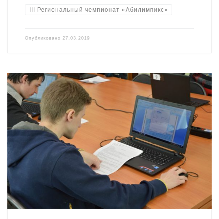
III Региональный чемпионат «Абилимпикс»
Опубликовано
27.03.2019