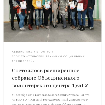
АБИЛИМПИКС
БПОО ТО
ГПОУ ТО «ТУЛЬСКИЙ ТЕХНИКУМ СОЦИАЛЬНЫХ
ТЕХНОЛОГИЙ»
Состоялось расширенное
собрание Объединенного
волонтерского центра ТулГУ
11 декабря 2019 года в зале заседаний Ученого Совета
ФГБОУ ВО «Тульский государственный университет»
состоялось расширенное собрание Объединенного