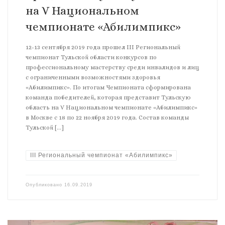
на V Национальном
чемпионате «Абилимпикс»
12-13 сентября 2019 года прошел III Региональный
чемпионат Тульской области конкурсов по
профессиональному мастерству среди инвалидов и лиц
с ограниченными возможностями здоровья
«Абилимпикс». По итогам Чемпионата сформирована
команда победителей, которая представит Тульскую
область на V Национальном чемпионате «Абилимпикс»
в Москве с 18 по 22 ноября 2019 года. Состав команды
Тульской […]
III Региональный чемпионат «Абилимпикс»
Опубликовано
16.09.2019