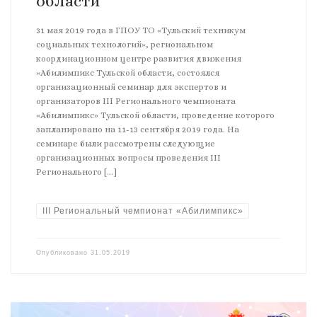
области
31 мая 2019 года в ГПОУ ТО «Тульский техникум
социальных технологий», региональном
координационном центре развития движения
«Абилимпикс Тульской области, состоялся
организационный семинар для экспертов и
организаторов III Регионального чемпионата
«Абилимпикс» Тульской области, проведение которого
запланировано на 11-13 сентября 2019 года. На
семинаре были рассмотрены следующие
организационных вопросы проведения III
Регионального […]
III Региональный чемпионат «Абилимпикс»
Опубликовано
31.05.2019