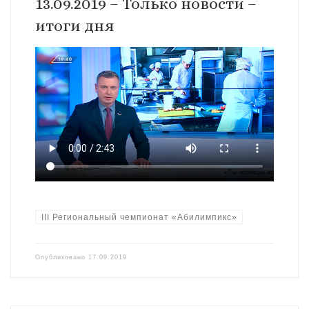
13.09.2019 – Только новости –
итоги дня
III Региональный чемпионат «Абилимпикс»
Опубликовано
17.09.2019