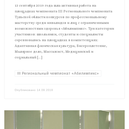
13 сентября 2019 года шла активная работа на
площадках чемпионата III Регионального чемпионата
Тульской области конкурсов по профессиональному
мастерству среди инвалидов и лиц с ограниченными
возможностями здоровья «Абилимпикс». Три категории
участников: школьники, студенты и специалисты
соревновались на площадках в компетенциях:
Адаптивная физическая культура, Бисероплетение,
Малярное дело, Массажист, Медицинский и
социальный […]
III Региональный чемпионат «Абилимпикс»
Опубликовано
14.09.2019