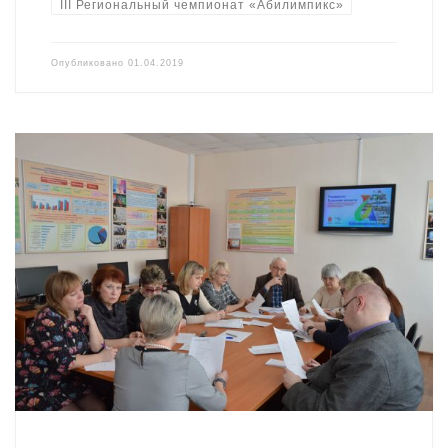
III Региональный чемпионат «Абилимпикс»
Опубликовано
01.04.2019