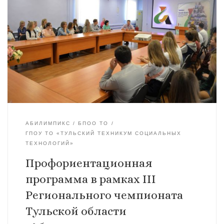
АБИЛИМПИКС
БПОО ТО
ГПОУ ТО «ТУЛЬСКИЙ ТЕХНИКУМ СОЦИАЛЬНЫХ
ТЕХНОЛОГИЙ»
Профориентационная
программа в рамках III
Регионального чемпионата
Тульской области