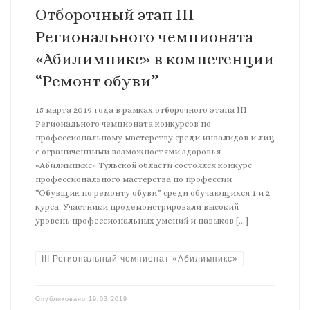
Отборочный этап III
Регионального чемпионата
«Абилимпикс» в компетенции
“Ремонт обуви”
15 марта 2019 года в рамках отборочного этапа III
Регионального чемпионата конкурсов по
профессиональному мастерству среди инвалидов и лиц
с ограниченными возможностями здоровья
«Абилимпикс» Тульской области состоялся конкурс
профессионального мастерства по профессии
“Обувщик по ремонту обуви” среди обучающихся 1 и 2
курса. Участники продемонстрировали высокий
уровень профессиональных умений и навыков […]
III Региональный чемпионат «Абилимпикс»
Опубликовано
19.03.2019