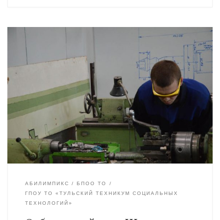
АБИЛИМПИКС
БПОО ТО
ГПОУ ТО «ТУЛЬСКИЙ ТЕХНИКУМ СОЦИАЛЬНЫХ
ТЕХНОЛОГИЙ»