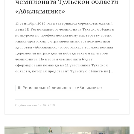
чемпионата Тульской области
«Абилимпикс»
13 сентября 2019 года завершился соревновательный
день III Регионального чемпионата Тульской области
конкурсов по профессиональному мастерству среди
инвалидов и лиц с ограниченными возможностями
здоровья «Абилимпикс» и состоялась торжественная
церемония награждения победителей и призеров
чемпионата. По итогам чемпионата будет
сформирована команда из 22 участников Тульской
области, которая представит Тульскую область на […]
III Региональный чемпионат «Абилимпикс»
Опубликовано
14.09.2019