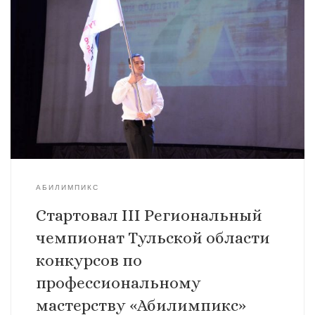
АБИЛИМПИКС
Стартовал III Региональный
чемпионат Тульской области
конкурсов по
профессиональному
мастерству «Абилимпикс»