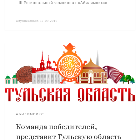
III Региональный чемпионат «Абилимпикс»
Опубликовано
17.09.2019
АБИЛИМПИКС
Команда победителей,
представит Тульскую область