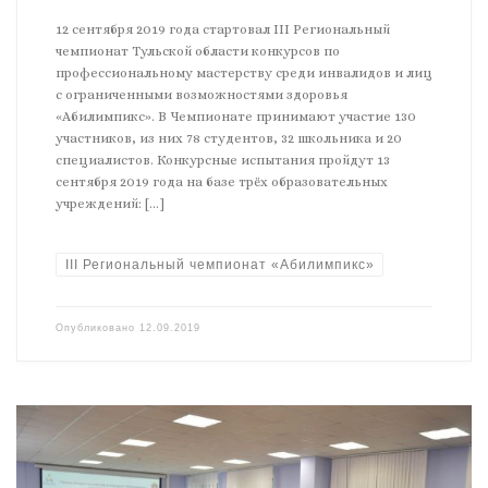
12 сентября 2019 года стартовал III Региональный
чемпионат Тульской области конкурсов по
профессиональному мастерству среди инвалидов и лиц
с ограниченными возможностями здоровья
«Абилимпикс». В Чемпионате принимают участие 130
участников, из них 78 студентов, 32 школьника и 20
специалистов. Конкурсные испытания пройдут 13
сентября 2019 года на базе трёх образовательных
учреждений: […]
III Региональный чемпионат «Абилимпикс»
Опубликовано
12.09.2019