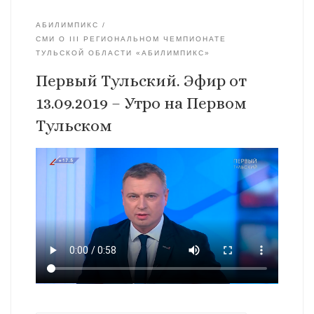
АБИЛИМПИКС
СМИ О III РЕГИОНАЛЬНОМ ЧЕМПИОНАТЕ
ТУЛЬСКОЙ ОБЛАСТИ «АБИЛИМПИКС»
Первый Тульский. Эфир от
13.09.2019 – Утро на Первом
Тульском