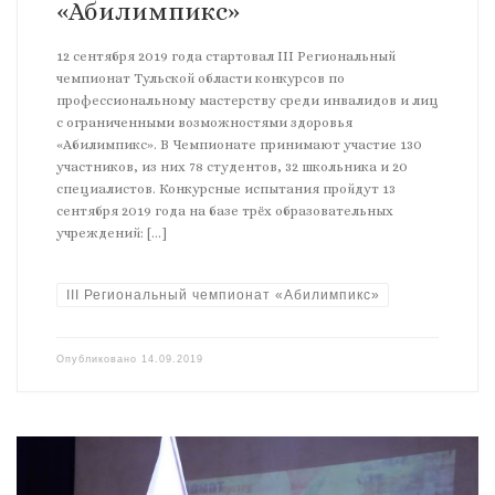
«Абилимпикс»
12 сентября 2019 года стартовал III Региональный
чемпионат Тульской области конкурсов по
профессиональному мастерству среди инвалидов и лиц
с ограниченными возможностями здоровья
«Абилимпикс». В Чемпионате принимают участие 130
участников, из них 78 студентов, 32 школьника и 20
специалистов. Конкурсные испытания пройдут 13
сентября 2019 года на базе трёх образовательных
учреждений: […]
III Региональный чемпионат «Абилимпикс»
Опубликовано
14.09.2019