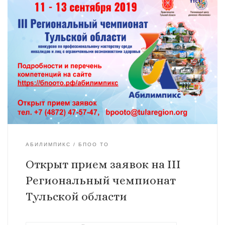
АБИЛИМПИКС
БПОО ТО
Открыт прием заявок на III
Региональный чемпионат
Тульской области