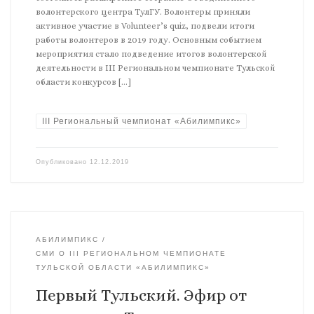
волонтерского центра ТулГУ. Волонтеры приняли
активное участие в Volunteer’s quiz, подвели итоги
работы волонтеров в 2019 году. Основным событием
мероприятия стало подведение итогов волонтерской
деятельности в III Региональном чемпионате Тульской
области конкурсов […]
III Региональный чемпионат «Абилимпикс»
Опубликовано
12.12.2019
АБИЛИМПИКС
СМИ О III РЕГИОНАЛЬНОМ ЧЕМПИОНАТЕ
ТУЛЬСКОЙ ОБЛАСТИ «АБИЛИМПИКС»
Первый Тульский. Эфир от