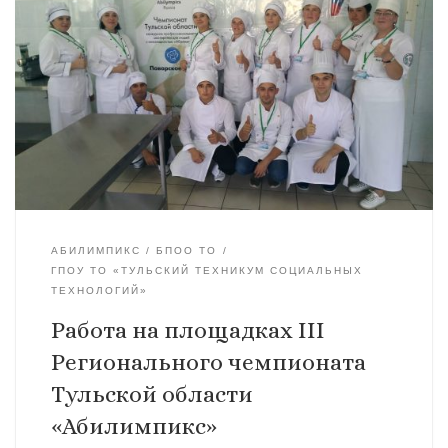
АБИЛИМПИКС
БПОО ТО
ГПОУ ТО «ТУЛЬСКИЙ ТЕХНИКУМ СОЦИАЛЬНЫХ
ТЕХНОЛОГИЙ»
Работа на площадках III
Регионального чемпионата
Тульской области
«Абилимпикс»