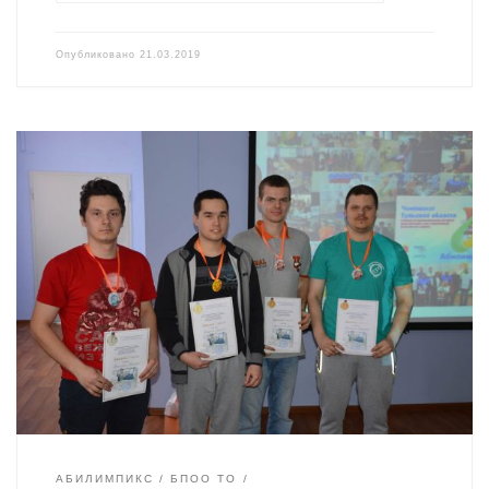
Опубликовано
21.03.2019
АБИЛИМПИКС
БПОО ТО