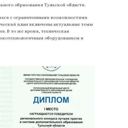
ьного образования Тульской области.
щихся с ограниченными возможностями
ический план включены актуальные темы
. В то же время, техническая
сокотехнологичным оборудованием и