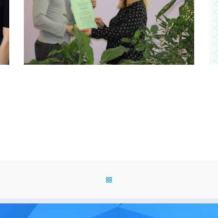
ОБРАТНО К СПИСКУ ЗАПИС