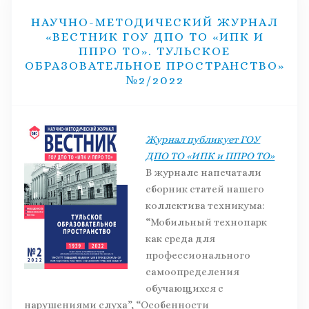
НАУЧНО-МЕТОДИЧЕСКИЙ ЖУРНАЛ
«ВЕСТНИК ГОУ ДПО ТО «ИПК И
ППРО ТО». ТУЛЬСКОЕ
ОБРАЗОВАТЕЛЬНОЕ ПРОСТРАНСТВО»
№2/2022
Журнал публикует ГОУ
ДПО ТО «ИПК и ППРО ТО»
В журнале напечатали
сборник статей нашего
коллектива техникума:
“Мобильный технопарк
как среда для
профессионального
самоопределения
обучающихся с
нарушениями слуха”, “Особенности