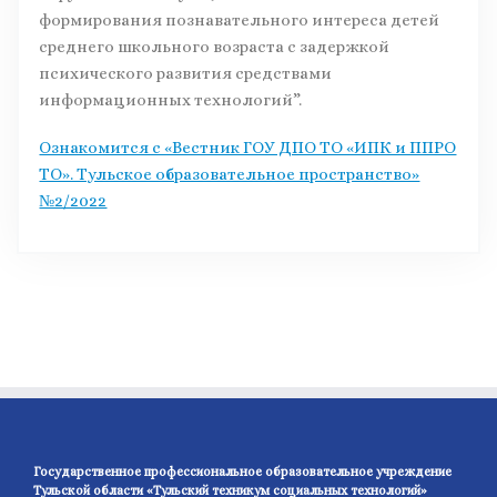
формирования познавательного интереса детей
среднего школьного возраста с задержкой
психического развития средствами
информационных технологий”.
Ознакомится с «Вестник ГОУ ДПО ТО «ИПК и ППРО
ТО». Тульское образовательное пространство»
№2/2022
Государственное профессиональное образовательное учреждение
Тульской области «Тульский техникум социальных технологий»