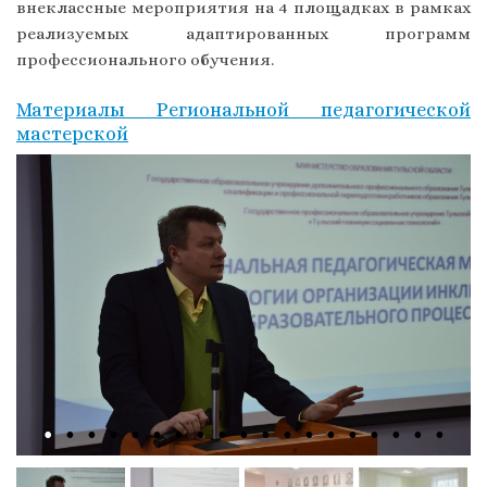
внеклассные мероприятия на 4 площадках в рамках
реализуемых адаптированных программ
профессионального обучения.
Материалы Региональной педагогической
мастерской