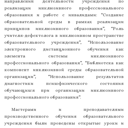
направлений деятельности учреждения по
реализации инклюзивного профессионального
образования и работе с инвалидами: “Создание
образовательной среды в рамках реализации
принципов инклюзивного образования”, “Роль
учителя-дефектолога в инклюзивном пространстве
образовательного учреждения”, “Использование
электронного дистанционного обучения как
элемента системы инклюзивного
профессионального образования”, “Библиотека как
компонент инклюзивной среды образовательной
организации”, “Использование результатов
диагностики психофизического состояния
обучающихся при организации инклюзивного
профессионального образования”.
Мастерами и преподавателями
производственного обучения образовательного
учреждения были проведены открытые уроки и