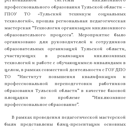
региональной системы инклюзивного
профессионального образования Тульской области –
ГПОУ ТО «Тульский техникум социальных
технологий», прошла региональная педагогическая
мастерская “Технологии организации инклюзивного
образовательного процесса”. Мероприятие было
организовано для руководителей и сотрудников
образовательных организаций Тульской области,
участвующих в реализации инклюзивных
технологий и работе с обучающимися-инвалидами в
целом, в рамках совместной деятельности с ГОУ ДПО
ТО “Институт повышения квалификации и
профессиональной переподготовки работников
образования Тульской области” в качестве базовой
площадки по проблеме “Инклюзивное
профессиональное образование”.
В рамках проведения педагогической мастерской
были представлены блиц-презентации основных