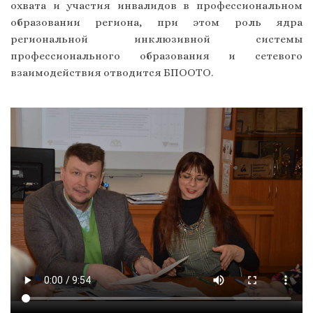
охвата и участия инвалидов в профессиональном
образовании региона, при этом роль ядра
региональной инклюзивной системы
профессионального образования и сетевого
взаимодействия отводится БПООТО.