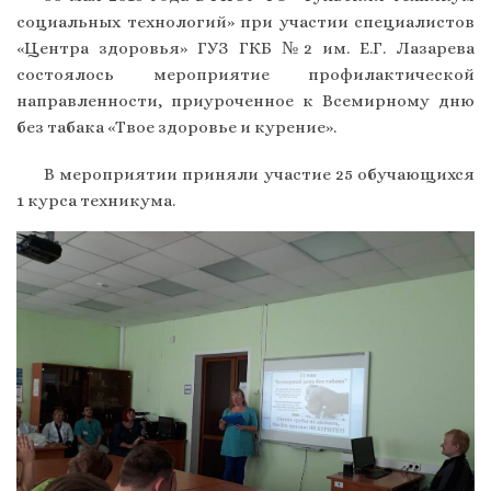
социальных технологий» при участии специалистов
«Центра здоровья» ГУЗ ГКБ №2 им. Е.Г. Лазарева
состоялось мероприятие профилактической
направленности, приуроченное к Всемирному дню
без табака «Твое здоровье и курение».
В мероприятии приняли участие 25 обучающихся
1 курса техникума.