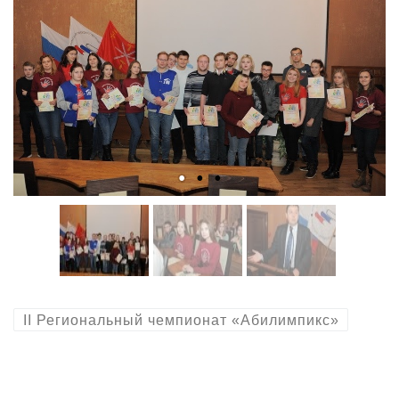
II Региональный чемпионат «Абилимпикс»