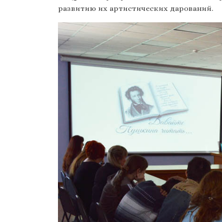
развитию их артистических дарований.