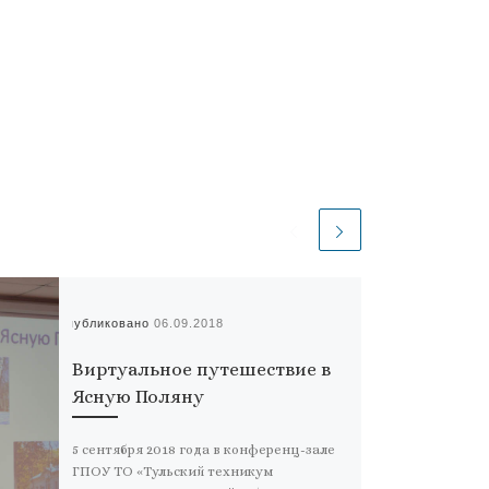
Опубликовано
06.09.2018
Виртуальное путешествие в
Ясную Поляну
5 сентября 2018 года в конференц-зале
ГПОУ ТО «Тульский техникум