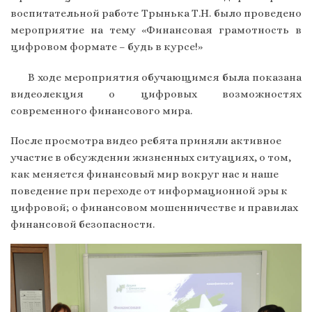
воспитательной работе Трынька Т.Н. было проведено
мероприятие на тему «Финансовая грамотность в
цифровом формате – будь в курсе!»
В ходе мероприятия обучающимся была показана
видеолекция о цифровых возможностях
современного финансового мира.
После просмотра видео ребята приняли активное
участие в обсуждении жизненных ситуациях, о том,
как меняется финансовый мир вокруг нас и наше
поведение при переходе от информационной эры к
цифровой; о финансовом мошенничестве и правилах
финансовой безопасности.