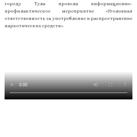
городу Тула провела информационно-
профилактическое мероприятие «Уголовная
ответственность за употребление и распространение
наркотических средств».