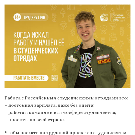
Работа с Российскими студенческими отрядами это:
– достойная зарплата, даже без опыта;
– работа в команде и в атмосфере студенчества;
– проекты по всей стране.
Чтобы поехать на трудовой проект со студенческим