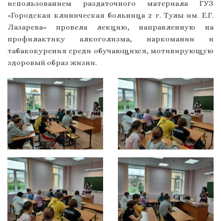
использованием раздаточного материала ГУЗ
«Городская клиническая больница 2 г. Тулы им. Е.Г.
Лазарева» провела лекцию, направленную на
профилактику алкоголизма, наркомании и
табакокурения среди обучающихся, мотивирующую
здоровый образ жизни.