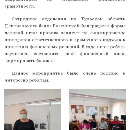
грамотности.
Сотрудник отделения по Тульской области
Центрального банка Российской Федерации в форме
деловой игры провела занятия по формированию
принципов ответственного и грамотного подхода к
принятию финансовых решений. В ходе игры ребята
научились составлять свой финансовый план,
формировать бюджет.
Данное мероприятие было очень полезно и
интересно ребятам.