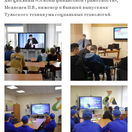
дисциплины «Основы финансовой грамотности»,
Медведев П.В., инженер и бывший выпускник
Тульского техникума социальных технологий.