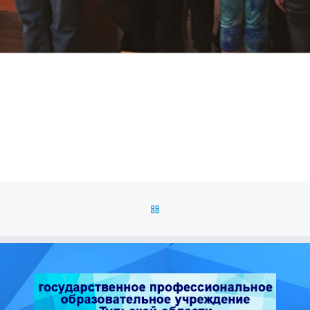
ОБРАТНО К СПИСКУ ЗАПИС