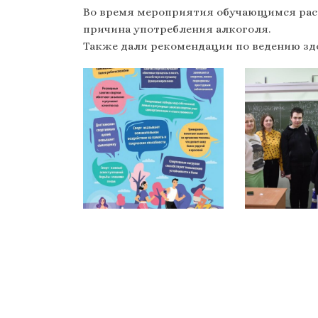
Во время мероприятия обучающимся расс
причина употребления алкоголя.
Также дали рекомендации по ведению здо