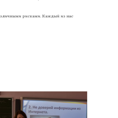
различными рисками. Каждый из нас