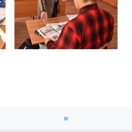
ОБРАТНО К СПИСКУ ЗАПИС