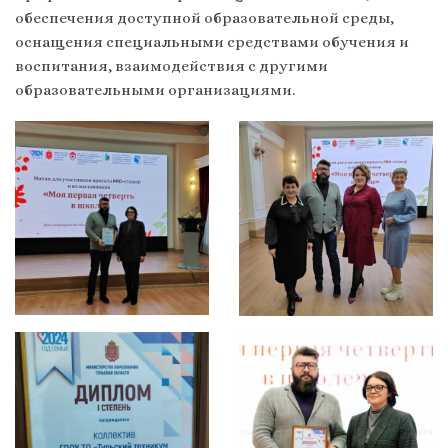
обеспечения доступной образовательной среды,
оснащения специальными средствами обучения и
воспитания, взаимодействия с другими
образовательными организациями.