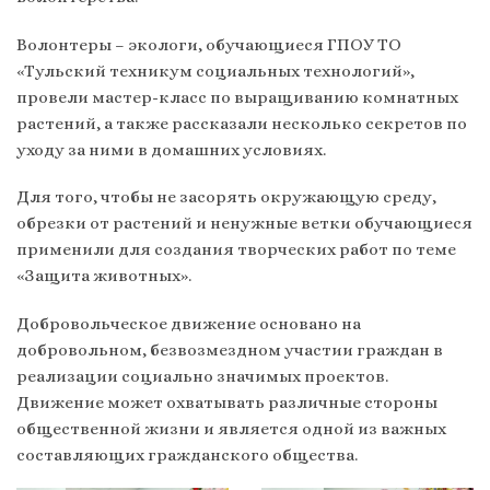
Волонтеры – экологи, обучающиеся ГПОУ ТО
«Тульский техникум социальных технологий»,
провели мастер-класс по выращиванию комнатных
растений, а также рассказали несколько секретов по
уходу за ними в домашних условиях.
Для того, чтобы не засорять окружающую среду,
обрезки от растений и ненужные ветки обучающиеся
применили для создания творческих работ по теме
«Защита животных».
Добровольческое движение основано на
добровольном, безвозмездном участии граждан в
реализации социально значимых проектов.
Движение может охватывать различные стороны
общественной жизни и является одной из важных
составляющих гражданского общества.