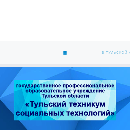
ОБРАТНО К СПИСКУ ЗАПИС