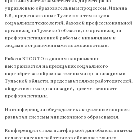
приняла участие заместитель директора по
управлению образовательным процессом, Ильина
Е.В., представив опыт Тульского техникума
социальных технологий, базовой профессиональной
организации Тульской области, по организации
профориентационной работы с инвалидами и
лицами с ограниченными возможностями.
Работа БПОО ТО в данном направлении
выстраивается на принципах социального
партнёрства с образовательными организациями
Тульской области, представителями работодателей,
общественных организаций, преемственности
профориентации.
На конференции обсуждались актуальные вопросы
развития системы инклюзивного образования.
Конференция стала платформой для обмена опытом
педагогических работников образовательных