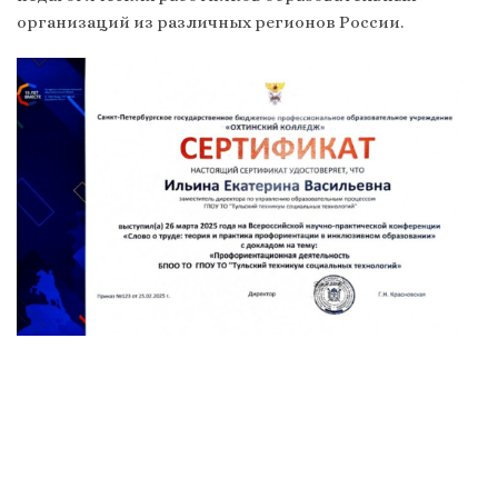
организаций из различных регионов России.