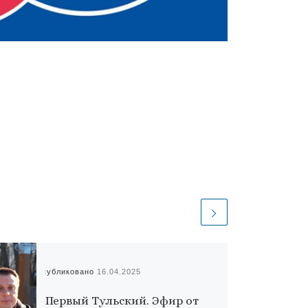
Опубликовано
16.04.2025
Первый Тульский. Эфир от