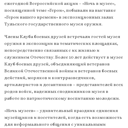
ежегодной Всероссийской акции – «Ночь в музее»,
посвященной теме «Герои», побывали на выставке
«Герои нашего времени» в экспозиционных залах
Тульского государственного музея оружия.
Члены Клуба боевых друзей встречали гостей музея
оружия в экспозиции на тематических площадках,
непосредственно связанных с их жизнью и
служением Отечеству. Более 10 лет действует в музее
Клуб боевых друзей, объединяющий ветеранов
Великой Отечественной войны и ветеранов боевых
действий, моряков и контрразведчиков,
артиллеристов и десантников – представителей всех
родов войск, надежных сподвижников музея в
работе по патриотическому воспитанию молодежи.
«Ночь музеев» – удивительный праздник единения
музейщиков и посетителей, когда есть возможность
для неформального общения с уникальными