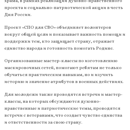
храма, в рамках реализации духовно-нравственного
проекта и социально-патриотической акции в честь
Дня России.
Проект «СПО для СВО» объединяет волонтеров
вокруг общей цели и показывает важность помощи и
поддержки тем, кто защищает страну, отражает
единство народа и готовность помогать Родине.
Организованные мастер-классы по изготовлению
маскировочных сетей, помогают ребятам не только
обучаться практическим навыкам, но и изучить
историю и значение атрибутов в военных действиях.
Для молодежи также проводятся встречи и мастер-
классы, на которых обсуждаются духовно-
нравственные и патриотические темы, проводятся
встречи с ветеранами, что создает чувство единства
и ответственности за свою страну.