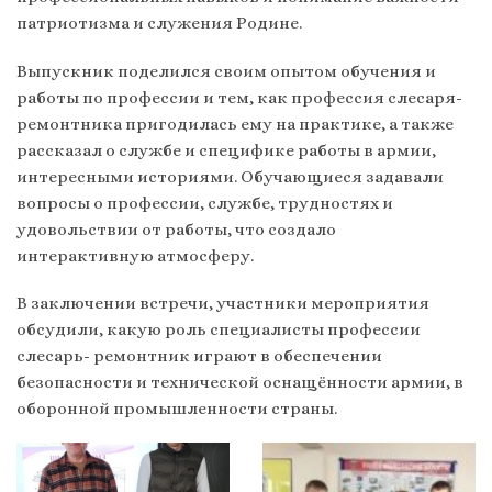
патриотизма и служения Родине.
Выпускник поделился своим опытом обучения и
работы по профессии и тем, как профессия слесаря-
ремонтника пригодилась ему на практике, а также
рассказал о службе и специфике работы в армии,
интересными историями. Обучающиеся задавали
вопросы о профессии, службе, трудностях и
удовольствии от работы, что создало
интерактивную атмосферу.
В заключении встречи, участники мероприятия
обсудили, какую роль специалисты профессии
слесарь- ремонтник играют в обеспечении
безопасности и технической оснащённости армии, в
оборонной промышленности страны.