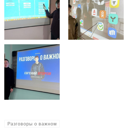
Разговоры о важном