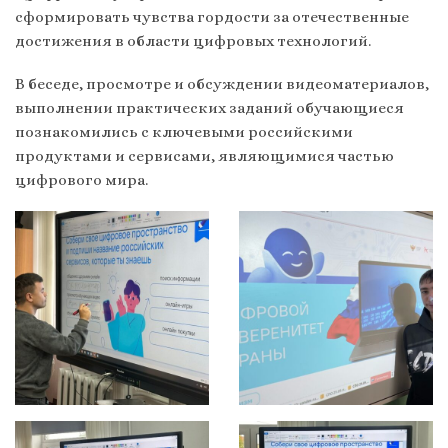
сформировать чувства гордости за отечественные
достижения в области цифровых технологий.
В беседе, просмотре и обсуждении видеоматериалов,
выполнении практических заданий обучающиеся
познакомились с ключевыми российскими
продуктами и сервисами, являющимися частью
цифрового мира.