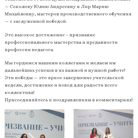
— Соколову Юлию Андреевну и Лир Марию
Михайловну, мастеров производственного обучения
— с заслуженной победой.
Это высокое достижение – признание
профессионального мастерства и преданности
профессии педагога.
Мы гордимся нашими коллегами и желаем им
дальнейших успехов в их важной и нужной работе!
Эти победы — это яркое завершение учительской
недели, достижение и повод для радости всего
коллектива!
Присоединяйтесь к поздравлениям в комментариях!