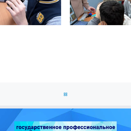
ОБРАТНО К СПИСКУ ЗАПИС